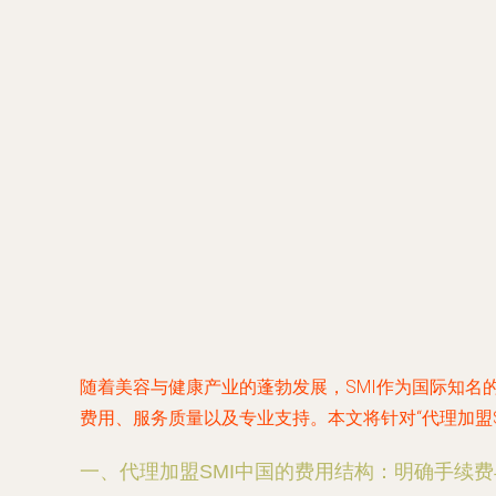
随着美容与健康产业的蓬勃发展，SMI作为国际知
费用、服务质量以及专业支持。本文将针对“代理加盟
一、代理加盟SMI中国的费用结构：明确手续