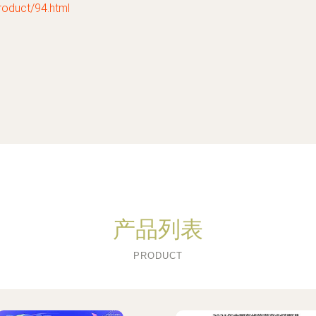
uct/94.html
产品列表
PRODUCT