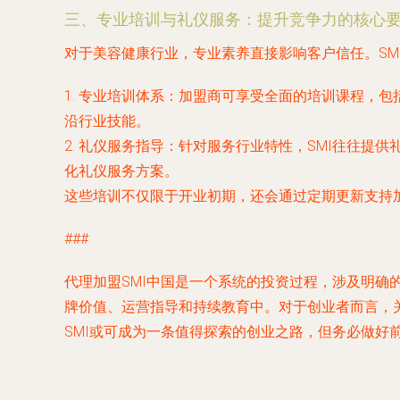
三、专业培训与礼仪服务：提升竞争力的核心
对于美容健康行业，专业素养直接影响客户信任。SM
1.
专业培训体系
：加盟商可享受全面的培训课程，包
沿行业技能。
2.
礼仪服务指导
：针对服务行业特性，SMI往往提
化礼仪服务方案。
这些培训不仅限于开业初期，还会通过定期更新支持
###
代理加盟SMI中国是一个系统的投资过程，涉及明
牌价值、运营指导和持续教育中。对于创业者而言，
SMI或可成为一条值得探索的创业之路，但务必做好