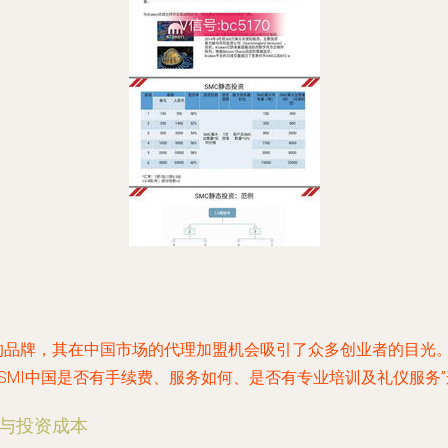
名的品牌，其在中国市场的代理加盟机会吸引了众多创业者的目光
SMI中国是否有手续费、服务如何、是否有专业培训及礼仪服务
费与投资成本