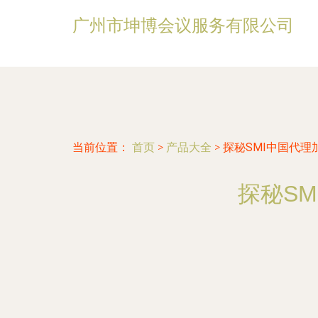
广州市坤博会议服务有限公司
当前位置：
首页
>
产品大全
>
探秘SMI中国代理
探秘S