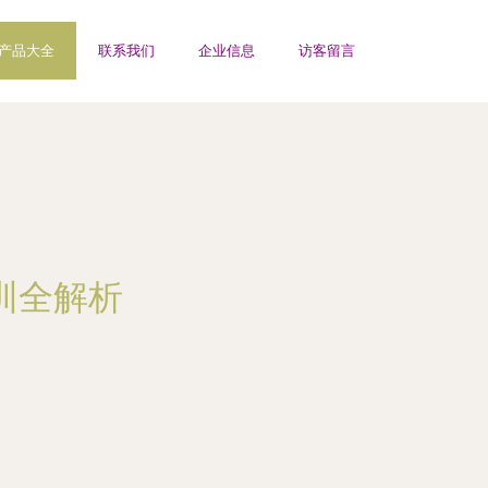
产品大全
联系我们
企业信息
访客留言
训全解析