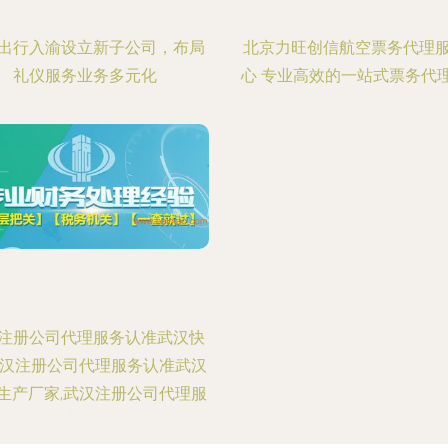
出行入渝设立新子公司，布局
北京力旺创信航空票务代理
礼仪服务业务多元化
心 专业高效的一站式票务代
注册公司代理服务认准武汉快
武汉注册公司代理服务认准武汉
生产厂家,武汉注册公司代理服
务认准武汉快网价格