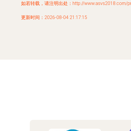
如若转载，请注明出处：http://www.asvs2018.com/prod
更新时间：2026-08-04 21:17:15