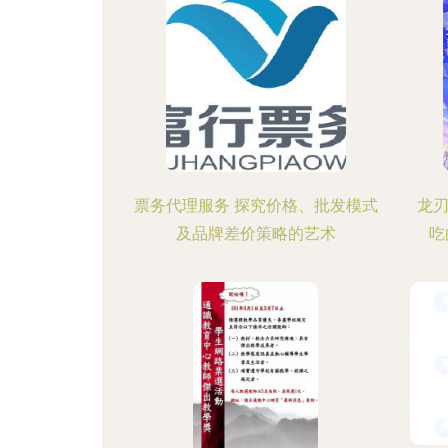
票务代理服务 探究价格、批发模式
龙刃
及品牌差价策略的艺术
吃