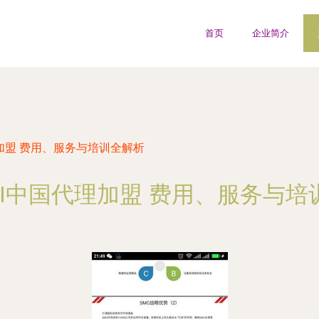
首页
企业简介
加盟 费用、服务与培训全解析
MI中国代理加盟 费用、服务与培