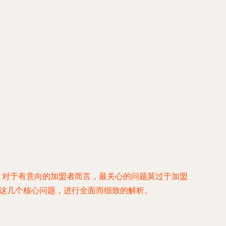
。对于有意向的加盟者而言，最关心的问题莫过于加盟
”这几个核心问题，进行全面而细致的解析。