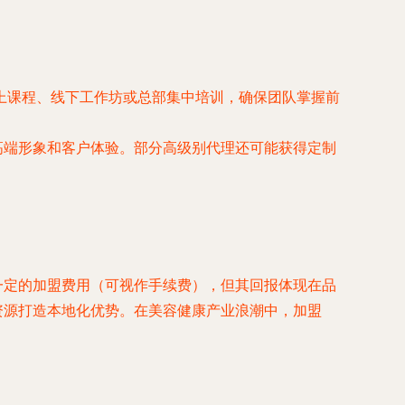
上课程、线下工作坊或总部集中培训，确保团队掌握前
高端形象和客户体验。部分高级别代理还可能获得定制
一定的加盟费用（可视作手续费），但其回报体现在品
资源打造本地化优势。在美容健康产业浪潮中，加盟