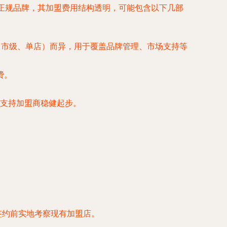
为正规品牌，其加盟费用结构透明，可能包含以下几部
、市级、单店）而异，用于覆盖品牌管理、市场支持等
费。
在支持加盟商稳健起步。
签约前实地考察现有加盟店。