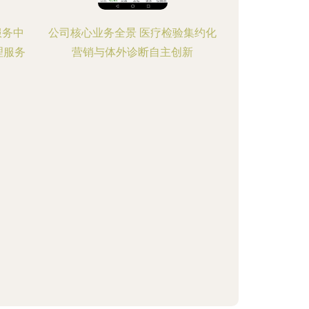
服务中
公司核心业务全景 医疗检验集约化
理服务
营销与体外诊断自主创新