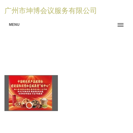
广州市坤博会议服务有限公司
MENU